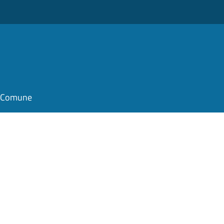
il Comune