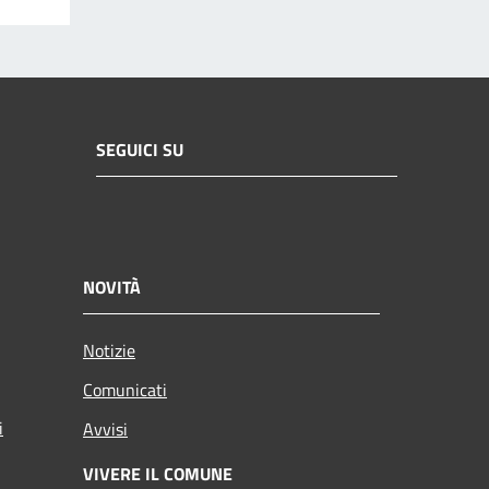
SEGUICI SU
NOVITÀ
Notizie
Comunicati
i
Avvisi
VIVERE IL COMUNE