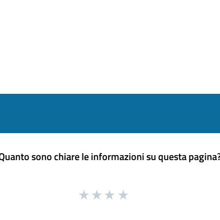
Quanto sono chiare le informazioni su questa pagina