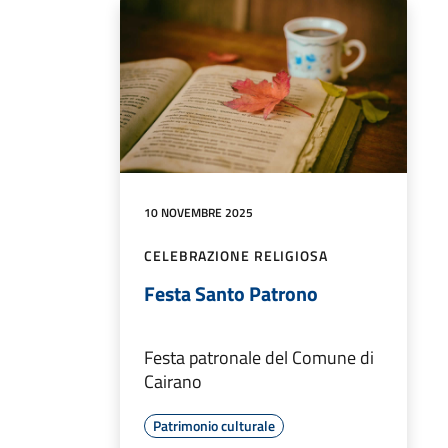
10 NOVEMBRE 2025
CELEBRAZIONE RELIGIOSA
Festa Santo Patrono
Festa patronale del Comune di
Cairano
Patrimonio culturale