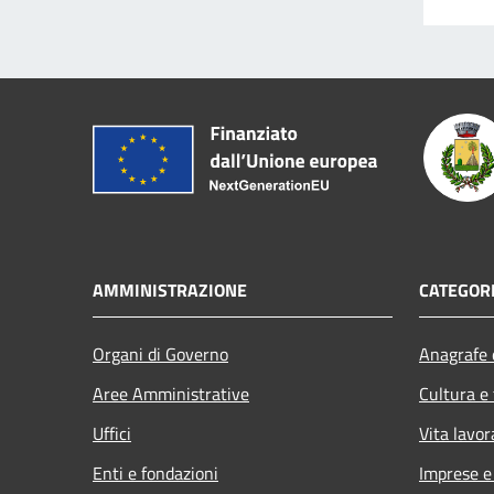
AMMINISTRAZIONE
CATEGORI
Organi di Governo
Anagrafe e
Aree Amministrative
Cultura e
Uffici
Vita lavor
Enti e fondazioni
Imprese 