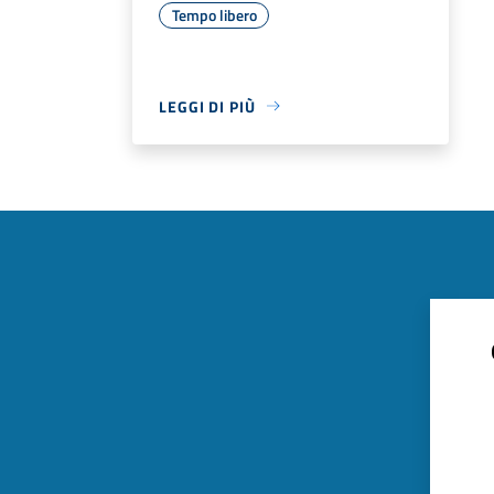
Tempo libero
LEGGI DI PIÙ