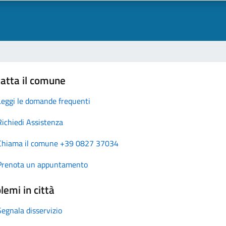
atta il comune
Leggi le domande frequenti
Richiedi Assistenza
Chiama il comune +39 0827 37034
Prenota un appuntamento
lemi in città
Segnala disservizio