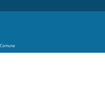
il Comune