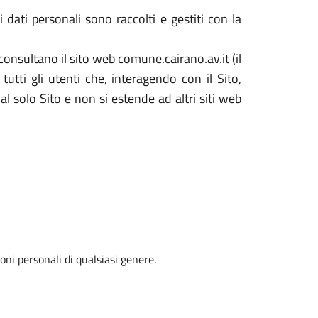
 dati personali sono raccolti e gestiti con la
consultano il sito web comune.cairano.av.it (il
utti gli utenti che, interagendo con il Sito,
al solo Sito e non si estende ad altri siti web
oni personali di qualsiasi genere.