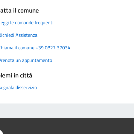
atta il comune
Leggi le domande frequenti
Richiedi Assistenza
Chiama il comune +39 0827 37034
Prenota un appuntamento
lemi in città
Segnala disservizio