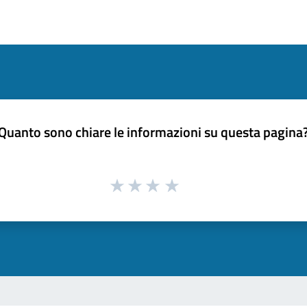
Quanto sono chiare le informazioni su questa pagina