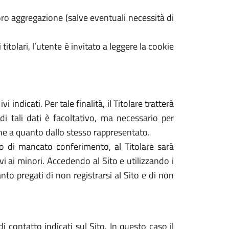
ro aggregazione (salve eventuali necessità di
 titolari, l’utente è invitato a leggere la cookie
 indicati. Per tale finalità, il Titolare tratterà
di tali dati è facoltativo, ma necessario per
dine a quanto dallo stesso rappresentato.
caso di mancato conferimento, al Titolare sarà
tivi ai minori. Accedendo al Sito e utilizzando i
nto pregati di non registrarsi al Sito e di non
i contatto indicati sul Sito. In questo caso il