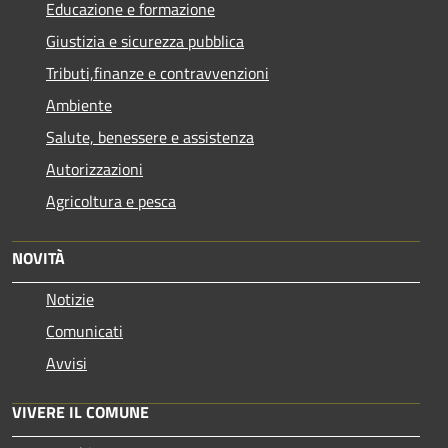
Educazione e formazione
Giustizia e sicurezza pubblica
Tributi,finanze e contravvenzioni
Ambiente
Salute, benessere e assistenza
Autorizzazioni
Agricoltura e pesca
NOVITÀ
Notizie
Comunicati
Avvisi
VIVERE IL COMUNE