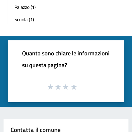
Palazzo (1)
Scuola (1)
Quanto sono chiare le informazioni
su questa pagina?
Contatta il comune