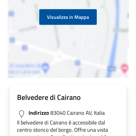
Visualizza in Mappa
Belvedere di Cairano
Indirizzo
83040 Cairano AV, Italia
Il belvedere di Cairano è accessibile dal
centro storico del borgo. Offre una vista