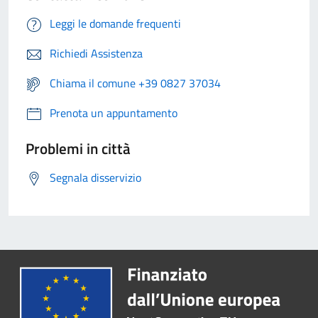
Leggi le domande frequenti
Richiedi Assistenza
Chiama il comune +39 0827 37034
Prenota un appuntamento
Problemi in città
Segnala disservizio