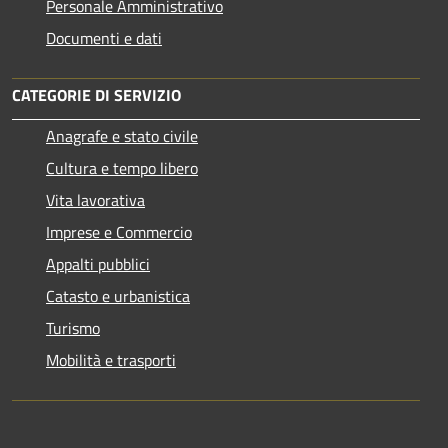
Personale Amministrativo
Documenti e dati
CATEGORIE DI SERVIZIO
Anagrafe e stato civile
Cultura e tempo libero
Vita lavorativa
Imprese e Commercio
Appalti pubblici
Catasto e urbanistica
Turismo
Mobilità e trasporti