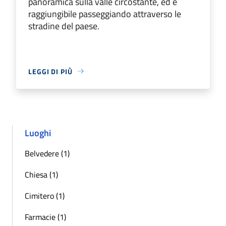
panoramica sulla valle circostante, ed è
raggiungibile passeggiando attraverso le
stradine del paese.
LEGGI DI PIÙ
Luoghi
Belvedere (1)
Chiesa (1)
Cimitero (1)
Farmacie (1)