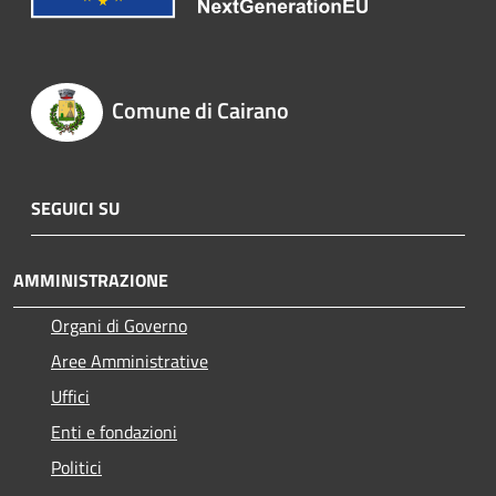
Comune di Cairano
SEGUICI SU
AMMINISTRAZIONE
Organi di Governo
Aree Amministrative
Uffici
Enti e fondazioni
Politici