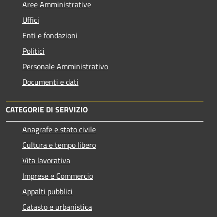
Aree Amministrative
Uffici
Enti e fondazioni
Politici
Personale Amministrativo
Documenti e dati
CATEGORIE DI SERVIZIO
Anagrafe e stato civile
Cultura e tempo libero
Vita lavorativa
Imprese e Commercio
Appalti pubblici
Catasto e urbanistica