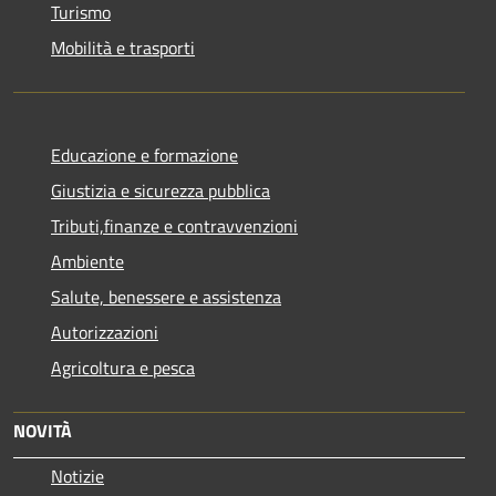
Turismo
Mobilità e trasporti
Educazione e formazione
Giustizia e sicurezza pubblica
Tributi,finanze e contravvenzioni
Ambiente
Salute, benessere e assistenza
Autorizzazioni
Agricoltura e pesca
NOVITÀ
Notizie