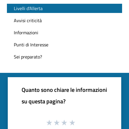
Livelli d'Allerta
Avvisi criticità
Informazioni
Punti di Interesse
Sei preparato?
Quanto sono chiare le informazioni
su questa pagina?