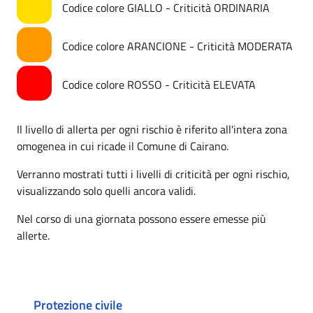
Codice colore GIALLO - Criticità ORDINARIA
Codice colore ARANCIONE - Criticità MODERATA
Codice colore ROSSO - Criticità ELEVATA
Il livello di allerta per ogni rischio è riferito all'intera zona
omogenea in cui ricade il Comune di Cairano.
Verranno mostrati tutti i livelli di criticità per ogni rischio,
visualizzando solo quelli ancora validi.
Nel corso di una giornata possono essere emesse più
allerte.
Protezione civile