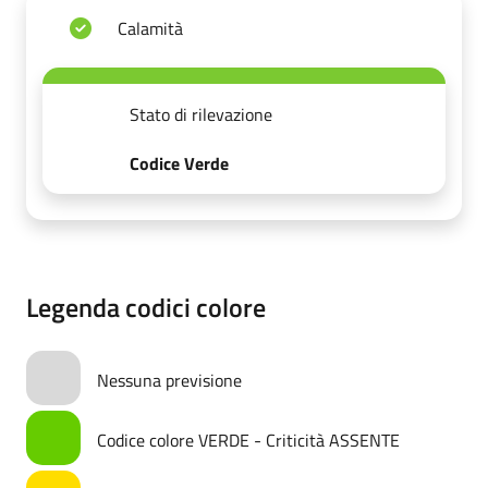
Calamità
Stato di rilevazione
Codice Verde
Legenda codici colore
Nessuna previsione
Codice colore VERDE - Criticità ASSENTE