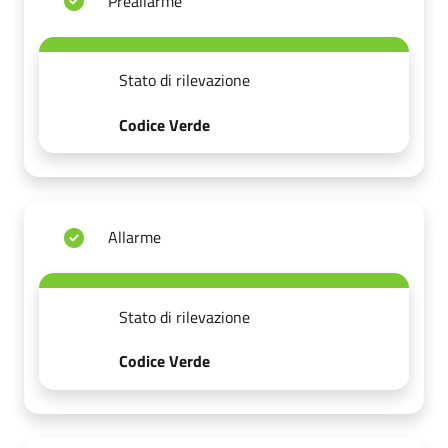
Preallarme
Stato di rilevazione
Codice Verde
Allarme
Stato di rilevazione
Codice Verde