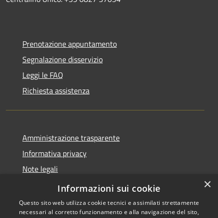
Prenotazione appuntamento
Segnalazione disservizio
Leggi le FAQ
Richiesta assistenza
Amministrazione trasparente
Informativa privacy
Note legali
×
Dichiarazione di accessibilità
Informazioni sui cookie
Questo sito web utilizza cookie tecnici e assimilati strettamente
necessari al corretto funzionamento e alla navigazione del sito,