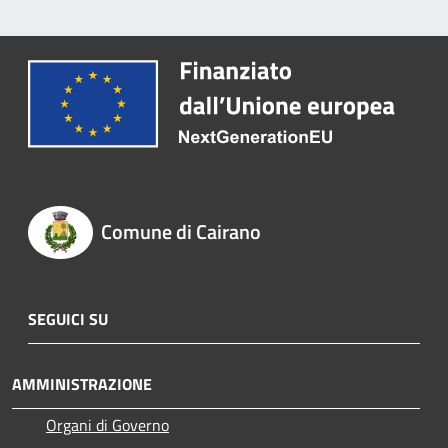
Comune di Cairano
SEGUICI SU
AMMINISTRAZIONE
Organi di Governo