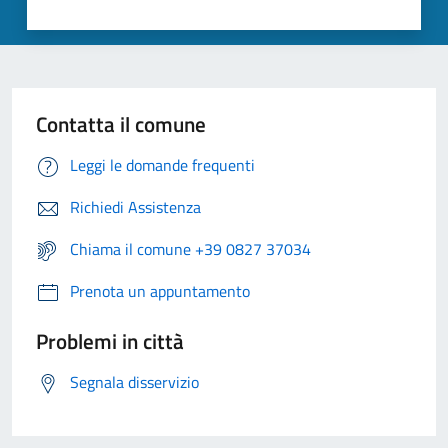
Contatta il comune
Leggi le domande frequenti
Richiedi Assistenza
Chiama il comune +39 0827 37034
Prenota un appuntamento
Problemi in città
Segnala disservizio