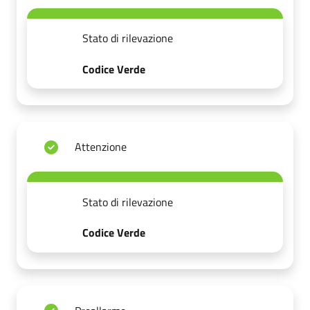
Stato di rilevazione
Codice Verde
Attenzione
Stato di rilevazione
Codice Verde