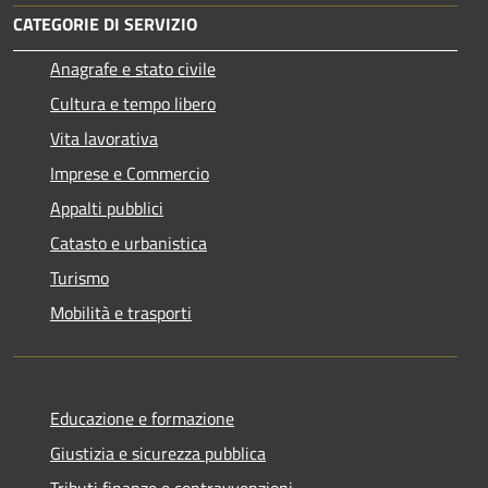
CATEGORIE DI SERVIZIO
Anagrafe e stato civile
Cultura e tempo libero
Vita lavorativa
Imprese e Commercio
Appalti pubblici
Catasto e urbanistica
Turismo
Mobilità e trasporti
Educazione e formazione
Giustizia e sicurezza pubblica
Tributi,finanze e contravvenzioni