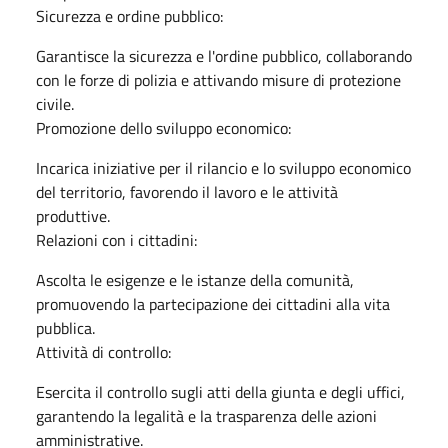
Sicurezza e ordine pubblico:
Garantisce la sicurezza e l'ordine pubblico, collaborando
con le forze di polizia e attivando misure di protezione
civile.
Promozione dello sviluppo economico:
Incarica iniziative per il rilancio e lo sviluppo economico
del territorio, favorendo il lavoro e le attività
produttive.
Relazioni con i cittadini:
Ascolta le esigenze e le istanze della comunità,
promuovendo la partecipazione dei cittadini alla vita
pubblica.
Attività di controllo:
Esercita il controllo sugli atti della giunta e degli uffici,
garantendo la legalità e la trasparenza delle azioni
amministrative.