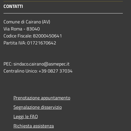
CONTATTI
Comune di Cairano (AV)
Via Roma - 83040
Codice Fiscale: 82000450641
Partita IVA: 01721670642
PEC: sindaco.cairano@asmepec.it
Centralino Unico: +39 0827 37034
Prenotazione appuntamento
Segnalazione disservizio
Leggi le FAQ
Richiesta assistenza