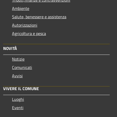
Ambiente
Salute, benessere e assistenza
Autorizzazioni
Agricoltura e pesca
NOVITÀ
Notizie
Comunicati
Avvisi
VIVERE IL COMUNE
Luoghi
Eventi