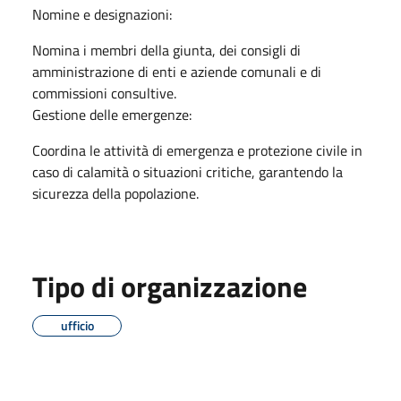
Nomine e designazioni:
Nomina i membri della giunta, dei consigli di
amministrazione di enti e aziende comunali e di
commissioni consultive.
Gestione delle emergenze:
Coordina le attività di emergenza e protezione civile in
caso di calamità o situazioni critiche, garantendo la
sicurezza della popolazione.
Tipo di organizzazione
ufficio