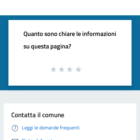
Quanto sono chiare le informazioni
su questa pagina?
Contatta il comune
Leggi le domande frequenti