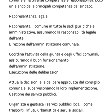
un elenco delle principali competenze del sindaco:
Rappresentanza legale:
Rappresenta il comune in tutte le sedi giuridiche e
amministrative, assumendo la responsabilità legale
dell'ente.
Direzione dell'amministrazione comunale:
Coordina l'attività della giunta e degli uffici comunali,
assicurando il buon funzionamento
dell'amministrazione.
Esecuzione delle deliberazioni:
Attua le decisioni e le delibere approvate dal consiglio
comunale, supervisionando la loro implementazione.
Gestione dei servizi pubblici:
Organizza e gestisce i servizi pubblici locali, come
trasporti, rifiuti, urbanistica e servizi sociali.