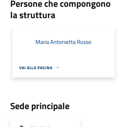
Persone che compongono
la struttura
Maria Antonietta Russo
VAI ALLA PAGINA
Sede principale