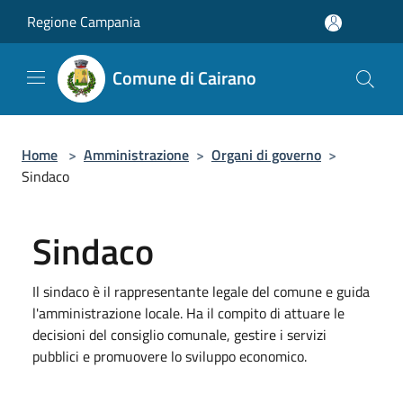
Salta al contenuto principale
Regione Campania
Comune di Cairano
Home
>
Amministrazione
>
Organi di governo
>
Sindaco
Sindaco
Il sindaco è il rappresentante legale del comune e guida
l'amministrazione locale. Ha il compito di attuare le
decisioni del consiglio comunale, gestire i servizi
pubblici e promuovere lo sviluppo economico.