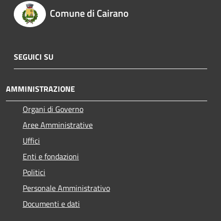
Comune di Cairano
SEGUICI SU
AMMINISTRAZIONE
Organi di Governo
Aree Amministrative
Uffici
Enti e fondazioni
Politici
Personale Amministrativo
Documenti e dati