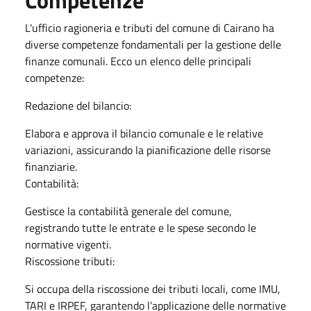
L'ufficio ragioneria e tributi del comune di Cairano ha
diverse competenze fondamentali per la gestione delle
finanze comunali. Ecco un elenco delle principali
competenze:
Redazione del bilancio:
Elabora e approva il bilancio comunale e le relative
variazioni, assicurando la pianificazione delle risorse
finanziarie.
Contabilità:
Gestisce la contabilità generale del comune,
registrando tutte le entrate e le spese secondo le
normative vigenti.
Riscossione tributi:
Si occupa della riscossione dei tributi locali, come IMU,
TARI e IRPEF, garantendo l’applicazione delle normative