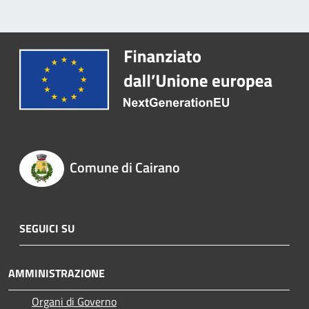
Comune di Cairano
SEGUICI SU
AMMINISTRAZIONE
Organi di Governo