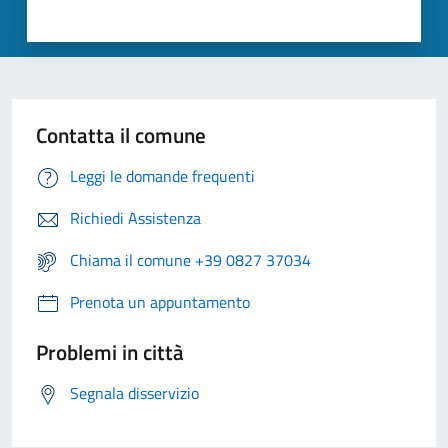
Contatta il comune
Leggi le domande frequenti
Richiedi Assistenza
Chiama il comune +39 0827 37034
Prenota un appuntamento
Problemi in città
Segnala disservizio