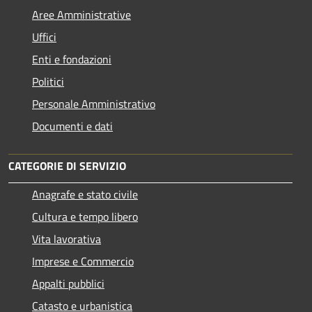
Aree Amministrative
Uffici
Enti e fondazioni
Politici
Personale Amministrativo
Documenti e dati
CATEGORIE DI SERVIZIO
Anagrafe e stato civile
Cultura e tempo libero
Vita lavorativa
Imprese e Commercio
Appalti pubblici
Catasto e urbanistica