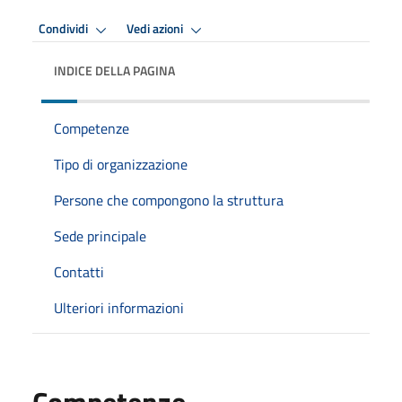
Condividi
Vedi azioni
INDICE DELLA PAGINA
Competenze
Tipo di organizzazione
Persone che compongono la struttura
Sede principale
Contatti
Ulteriori informazioni
Competenze