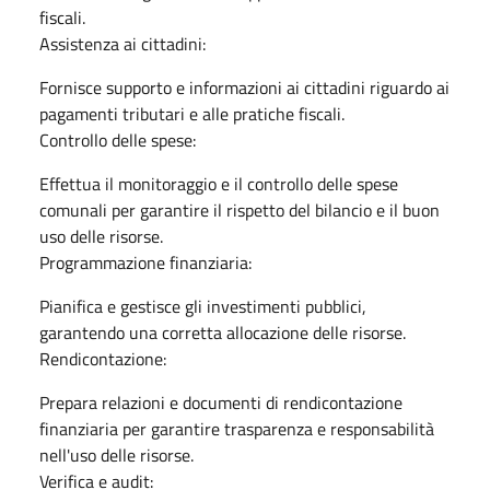
fiscali.
Assistenza ai cittadini:
Fornisce supporto e informazioni ai cittadini riguardo ai
pagamenti tributari e alle pratiche fiscali.
Controllo delle spese:
Effettua il monitoraggio e il controllo delle spese
comunali per garantire il rispetto del bilancio e il buon
uso delle risorse.
Programmazione finanziaria:
Pianifica e gestisce gli investimenti pubblici,
garantendo una corretta allocazione delle risorse.
Rendicontazione:
Prepara relazioni e documenti di rendicontazione
finanziaria per garantire trasparenza e responsabilità
nell'uso delle risorse.
Verifica e audit: