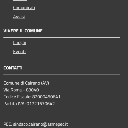
Comunicati
Avvisi
VIVERE IL COMUNE
Luoghi
Eventi
CONTATTI
Comune di Cairano (AV)
Via Roma - 83040
Codice Fiscale: 82000450641
Partita IVA: 01721670642
PEC: sindaco.cairano@asmepec.it