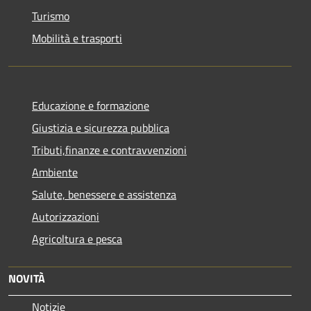
Turismo
Mobilità e trasporti
Educazione e formazione
Giustizia e sicurezza pubblica
Tributi,finanze e contravvenzioni
Ambiente
Salute, benessere e assistenza
Autorizzazioni
Agricoltura e pesca
NOVITÀ
Notizie