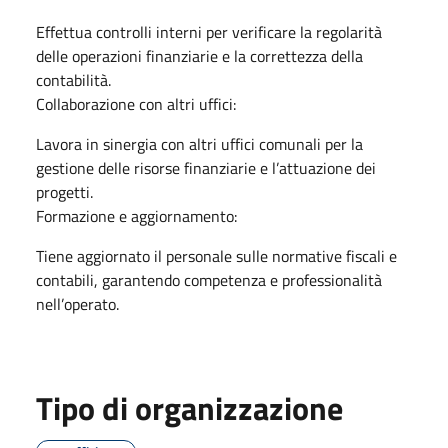
Effettua controlli interni per verificare la regolarità
delle operazioni finanziarie e la correttezza della
contabilità.
Collaborazione con altri uffici:
Lavora in sinergia con altri uffici comunali per la
gestione delle risorse finanziarie e l’attuazione dei
progetti.
Formazione e aggiornamento:
Tiene aggiornato il personale sulle normative fiscali e
contabili, garantendo competenza e professionalità
nell’operato.
Tipo di organizzazione