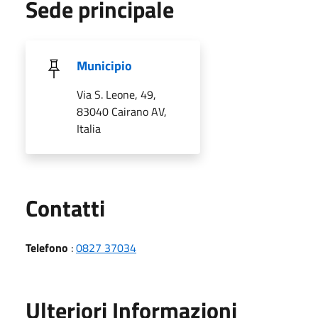
Sede principale
Municipio
Via S. Leone, 49,
83040 Cairano AV,
Italia
Utili
Contatti
Telefono
:
0827 37034
Ulteriori Informazioni