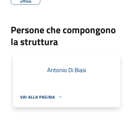
ufficio
Persone che compongono
la struttura
Antonio Di Biasi
VAI ALLA PAGINA