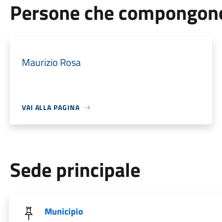
Persone che compongono 
Maurizio Rosa
VAI ALLA PAGINA
Sede principale
Municipio