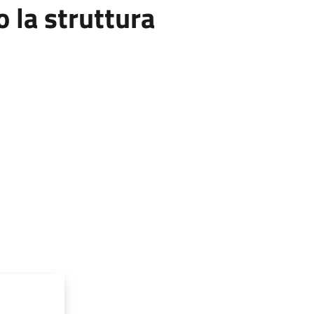
la struttura