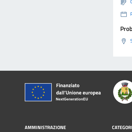
Prob
AMMINISTRAZIONE
CATEGORI