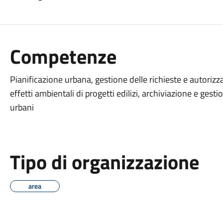
Competenze
Pianificazione urbana, gestione delle richieste e autorizzaz
effetti ambientali di progetti edilizi, archiviazione e ges
urbani
Tipo di organizzazione
area