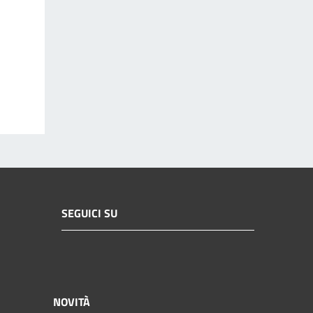
SEGUICI SU
NOVITÀ