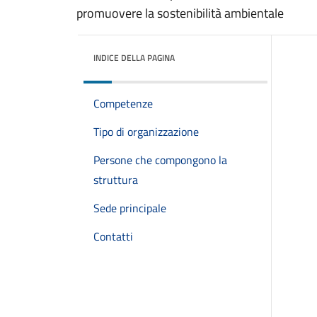
promuovere la sostenibilità ambientale
INDICE DELLA PAGINA
Competenze
Tipo di organizzazione
Persone che compongono la
struttura
Sede principale
Contatti