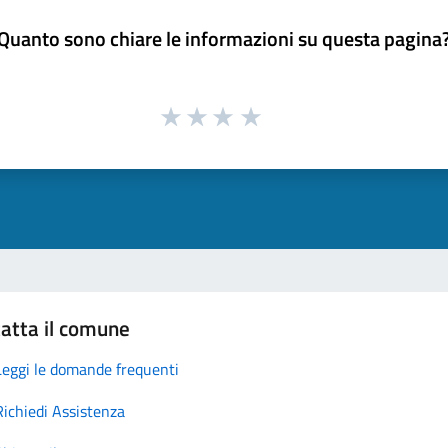
Quanto sono chiare le informazioni su questa pagina
atta il comune
Leggi le domande frequenti
Richiedi Assistenza