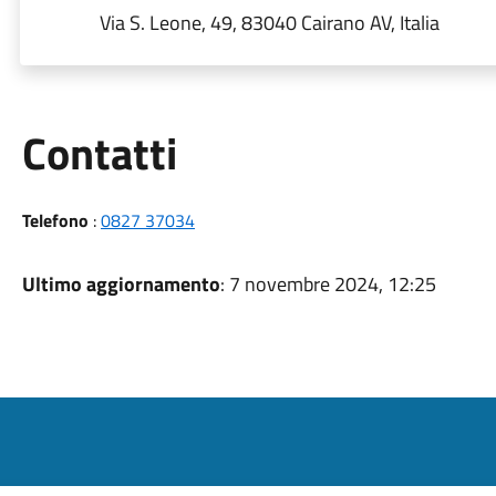
Via S. Leone, 49, 83040 Cairano AV, Italia
Utili
Contatti
Telefono
:
0827 37034
Ultimo aggiornamento
: 7 novembre 2024, 12:25