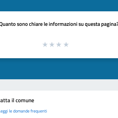
Quanto sono chiare le informazioni su questa pagina
atta il comune
Leggi le domande frequenti