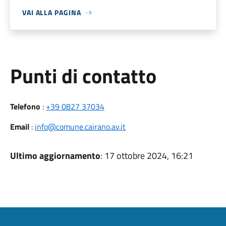
VAI ALLA PAGINA
Punti di contatto
Telefono
:
+39 0827 37034
Email
:
info@comune.cairano.av.it
Ultimo aggiornamento
: 17 ottobre 2024, 16:21