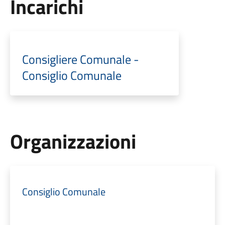
Incarichi
Consigliere Comunale -
Consiglio Comunale
Organizzazioni
Consiglio Comunale