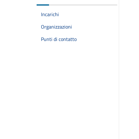
Incarichi
Organizzazioni
Punti di contatto