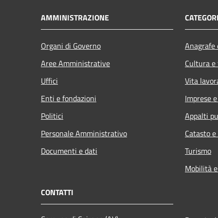
AMMINISTRAZIONE
CATEGORI
Organi di Governo
Anagrafe e
Aree Amministrative
Cultura e
Uffici
Vita lavor
Enti e fondazioni
Imprese 
Politici
Appalti pu
Personale Amministrativo
Catasto e
Documenti e dati
Turismo
Mobilità e
CONTATTI