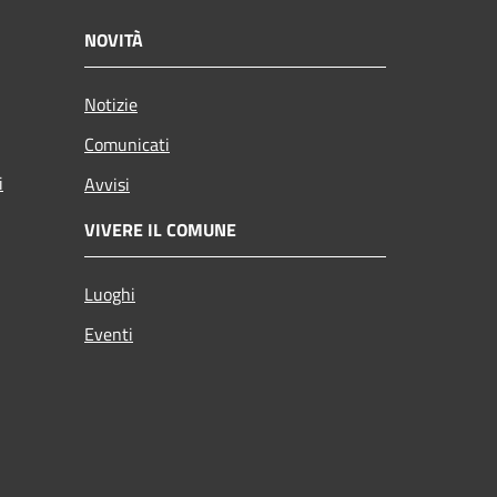
NOVITÀ
Notizie
Comunicati
i
Avvisi
VIVERE IL COMUNE
Luoghi
Eventi