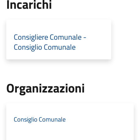
Incarichi
Consigliere Comunale -
Consiglio Comunale
Organizzazioni
Consiglio Comunale