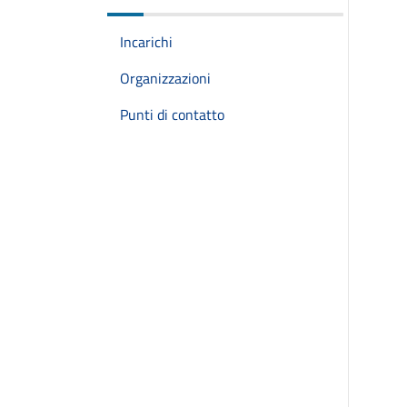
Incarichi
Organizzazioni
Punti di contatto