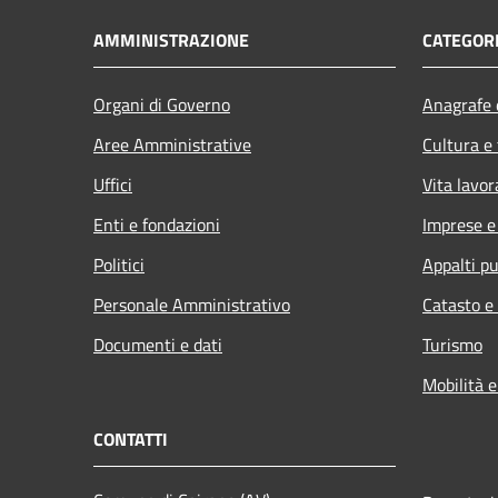
AMMINISTRAZIONE
CATEGORI
Organi di Governo
Anagrafe e
Aree Amministrative
Cultura e
Uffici
Vita lavor
Enti e fondazioni
Imprese 
Politici
Appalti pu
Personale Amministrativo
Catasto e
Documenti e dati
Turismo
Mobilità e
CONTATTI