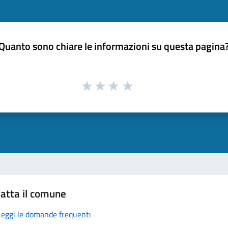
Quanto sono chiare le informazioni su questa pagina
atta il comune
Leggi le domande frequenti