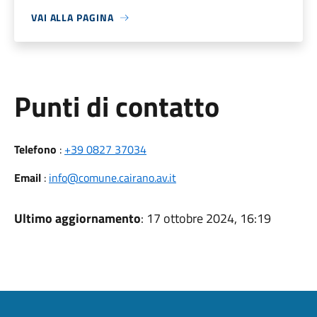
VAI ALLA PAGINA
Punti di contatto
Telefono
:
+39 0827 37034
Email
:
info@comune.cairano.av.it
Ultimo aggiornamento
: 17 ottobre 2024, 16:19