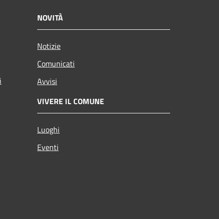
NOVITÀ
Notizie
Comunicati
i
Avvisi
VIVERE IL COMUNE
Luoghi
Eventi