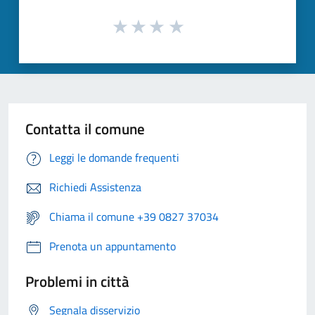
Contatta il comune
Leggi le domande frequenti
Richiedi Assistenza
Chiama il comune +39 0827 37034
Prenota un appuntamento
Problemi in città
Segnala disservizio