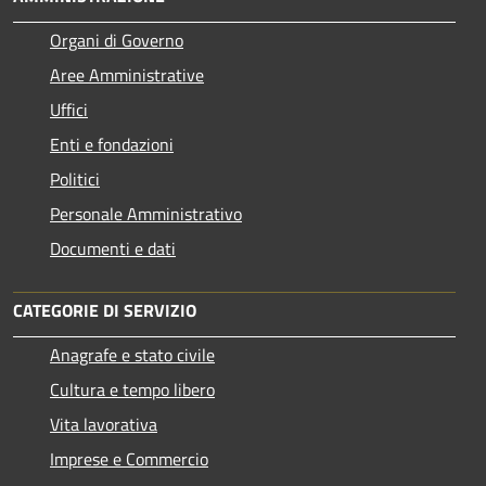
Organi di Governo
Aree Amministrative
Uffici
Enti e fondazioni
Politici
Personale Amministrativo
Documenti e dati
CATEGORIE DI SERVIZIO
Anagrafe e stato civile
Cultura e tempo libero
Vita lavorativa
Imprese e Commercio