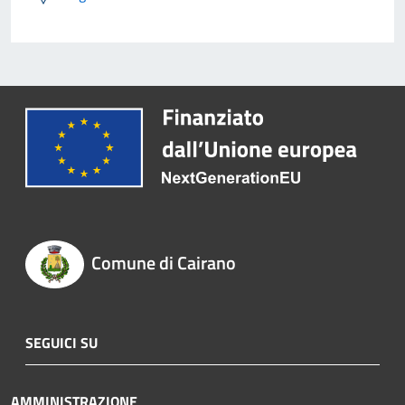
Comune di Cairano
SEGUICI SU
AMMINISTRAZIONE