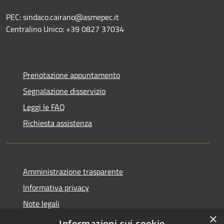
PEC: sindaco.cairano@asmepec.it
Centralino Unico: +39 0827 37034
Prenotazione appuntamento
Segnalazione disservizio
Leggi le FAQ
Richiesta assistenza
Amministrazione trasparente
Informativa privacy
Note legali
×
Dichiarazione di accessibilità
Informazioni sui cookie