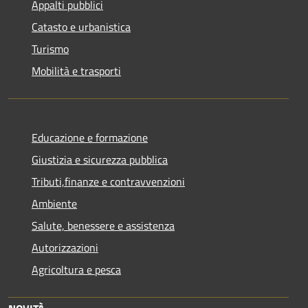
Appalti pubblici
Catasto e urbanistica
Turismo
Mobilità e trasporti
Educazione e formazione
Giustizia e sicurezza pubblica
Tributi,finanze e contravvenzioni
Ambiente
Salute, benessere e assistenza
Autorizzazioni
Agricoltura e pesca