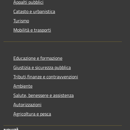
Appalti pubblici
Catasto e urbanistica
Turismo
Mobilità e trasporti
Educazione e formazione
Giustizia e sicurezza pubblica
Tributi,finanze e contravvenzioni
Ambiente
Salute, benessere e assistenza
Autorizzazioni
Agricoltura e pesca