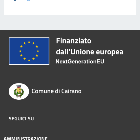
Comune di Cairano
SEGUICI SU
AMMINISTRAZIONE