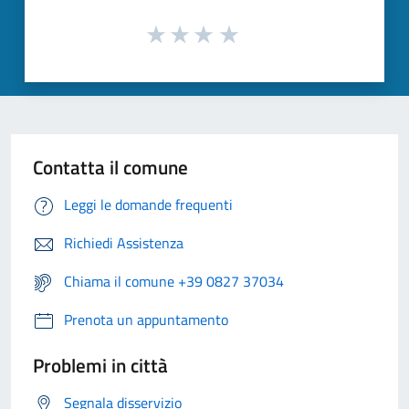
Contatta il comune
Leggi le domande frequenti
Richiedi Assistenza
Chiama il comune +39 0827 37034
Prenota un appuntamento
Problemi in città
Segnala disservizio