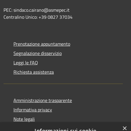
PEC: sindaco.cairano@asmepec.it
Centralino Unico: +39 0827 37034
Prenotazione appuntamento
Segnalazione disservizio
Leggi le FAQ
Richiesta assistenza
Amministrazione trasparente
Informativa privacy
Note legali
×
Dichiarazione di accessibilità
Informazioni sui cookie