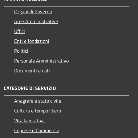
Organi di Governo
Aree Amministrative
Uffici
Enti e fondazioni
Politici
Personale Amministrativo
Documenti e dati
CATEGORIE DI SERVIZIO
Anagrafe e stato civile
Cultura e tempo libero
Vita lavorativa
Imprese e Commercio