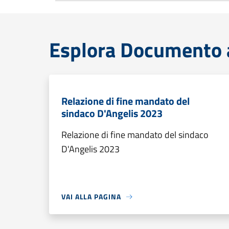
Esplora Documento at
Relazione di fine mandato del
sindaco D'Angelis 2023
Relazione di fine mandato del sindaco
D'Angelis 2023
VAI ALLA PAGINA