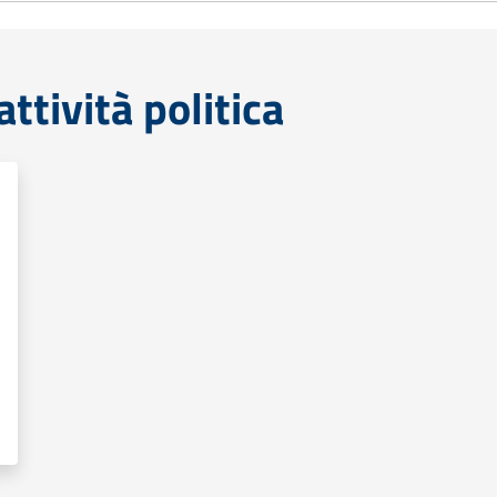
tività politica