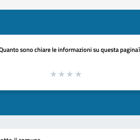
Quanto sono chiare le informazioni su questa pagina
atta il comune