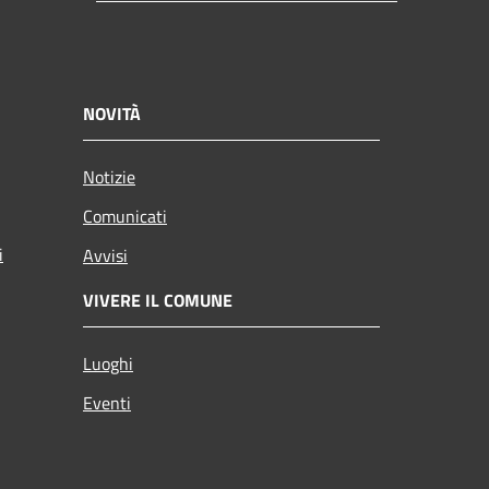
NOVITÀ
Notizie
Comunicati
i
Avvisi
VIVERE IL COMUNE
Luoghi
Eventi