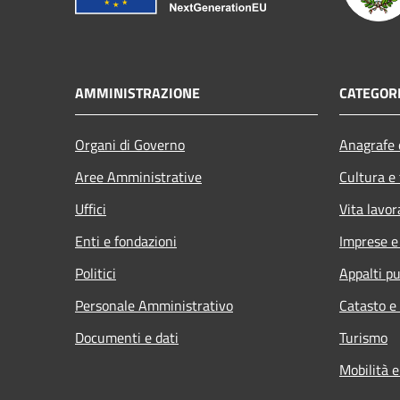
AMMINISTRAZIONE
CATEGORI
Organi di Governo
Anagrafe e
Aree Amministrative
Cultura e
Uffici
Vita lavor
Enti e fondazioni
Imprese 
Politici
Appalti pu
Personale Amministrativo
Catasto e
Documenti e dati
Turismo
Mobilità e