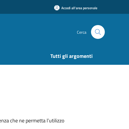
Accedi all'area personale
Cerca
Tutti gli argomenti
nza che ne permetta l’utilizzo