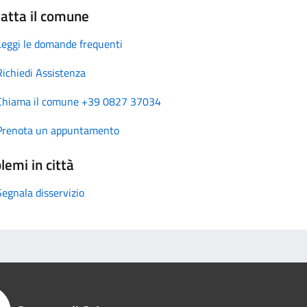
atta il comune
Leggi le domande frequenti
Richiedi Assistenza
Chiama il comune +39 0827 37034
Prenota un appuntamento
lemi in città
Segnala disservizio