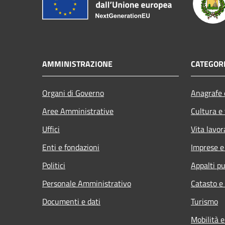
AMMINISTRAZIONE
CATEGORI
Organi di Governo
Anagrafe e
Aree Amministrative
Cultura e
Uffici
Vita lavor
Enti e fondazioni
Imprese 
Politici
Appalti pu
Personale Amministrativo
Catasto e
Documenti e dati
Turismo
Mobilità e