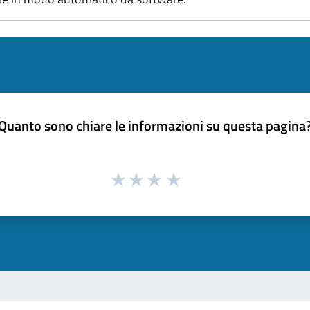
Quanto sono chiare le informazioni su questa pagina