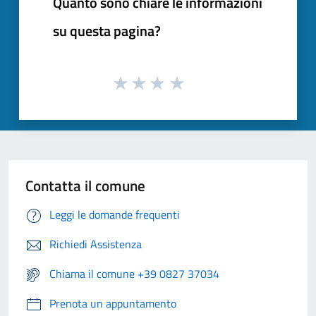
Quanto sono chiare le informazioni
su questa pagina?
Contatta il comune
Leggi le domande frequenti
Richiedi Assistenza
Chiama il comune +39 0827 37034
Prenota un appuntamento