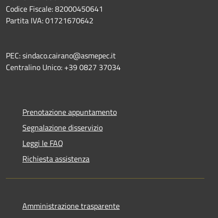
Codice Fiscale: 82000450641
Partita IVA: 01721670642
PEC: sindaco.cairano@asmepec.it
Centralino Unico: +39 0827 37034
Prenotazione appuntamento
Segnalazione disservizio
Leggi le FAQ
Richiesta assistenza
Amministrazione trasparente