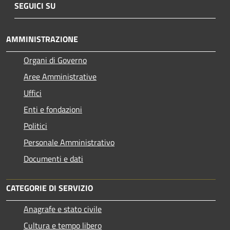
SEGUICI SU
AMMINISTRAZIONE
Organi di Governo
Aree Amministrative
Uffici
Enti e fondazioni
Politici
Personale Amministrativo
Documenti e dati
CATEGORIE DI SERVIZIO
Anagrafe e stato civile
Cultura e tempo libero