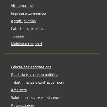
Vita lavorativa
Imprese e Commercio
Appalti pubblici
Catasto e urbanistica
Turismo
Mobilità e trasporti
Educazione e formazione
Giustizia e sicurezza pubblica
Tributi,finanze e contravvenzioni
Ambiente
Salute, benessere e assistenza
Autorizzazioni