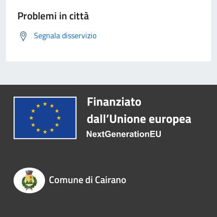
Problemi in città
Segnala disservizio
Comune di Cairano