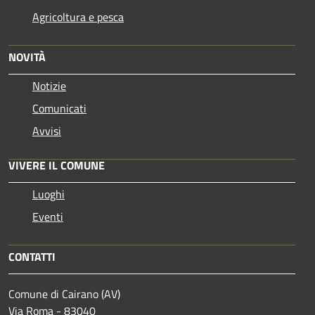
Agricoltura e pesca
NOVITÀ
Notizie
Comunicati
Avvisi
VIVERE IL COMUNE
Luoghi
Eventi
CONTATTI
Comune di Cairano (AV)
Via Roma - 83040