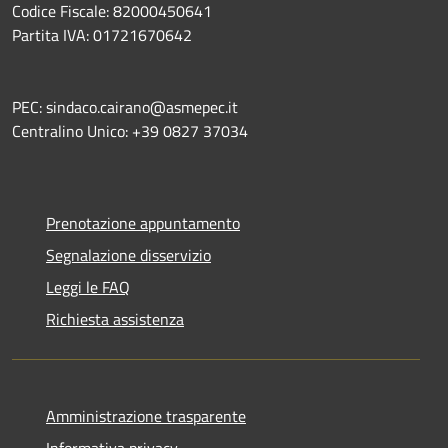
Codice Fiscale: 82000450641
Partita IVA: 01721670642
PEC: sindaco.cairano@asmepec.it
Centralino Unico: +39 0827 37034
Prenotazione appuntamento
Segnalazione disservizio
Leggi le FAQ
Richiesta assistenza
Amministrazione trasparente
Informativa privacy