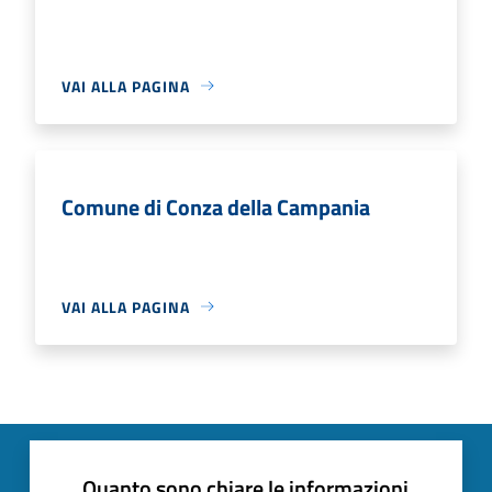
VAI ALLA PAGINA
Comune di Conza della Campania
VAI ALLA PAGINA
Quanto sono chiare le informazioni