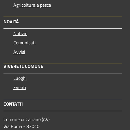
Agricoltura e pesca
NOVITÀ
Notizie
Comunicati
Avvisi
VIVERE IL COMUNE
Luoghi
Eventi
CONTATTI
Comune di Cairano (AV)
Via Roma - 83040