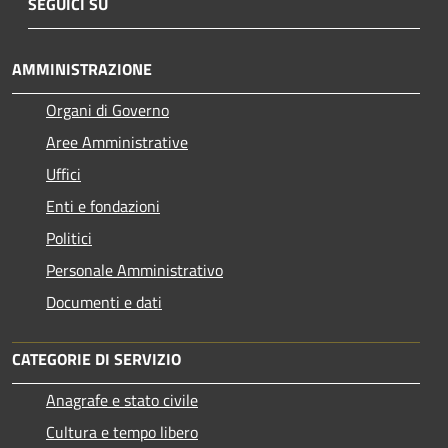
SEGUICI SU
AMMINISTRAZIONE
Organi di Governo
Aree Amministrative
Uffici
Enti e fondazioni
Politici
Personale Amministrativo
Documenti e dati
CATEGORIE DI SERVIZIO
Anagrafe e stato civile
Cultura e tempo libero