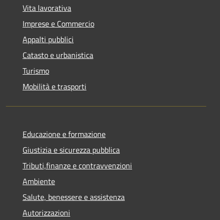
Vita lavorativa
Imprese e Commercio
Appalti pubblici
Catasto e urbanistica
Turismo
Mobilità e trasporti
Educazione e formazione
Giustizia e sicurezza pubblica
Tributi,finanze e contravvenzioni
Ambiente
Salute, benessere e assistenza
Autorizzazioni