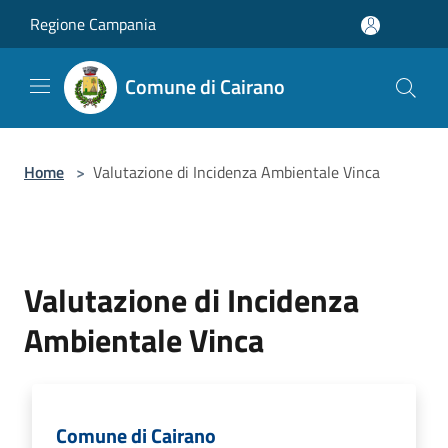
Salta al contenuto principale
Regione Campania
Comune di Cairano
Home
>
Valutazione di Incidenza Ambientale Vinca
Valutazione di Incidenza
Ambientale Vinca
Comune di Cairano