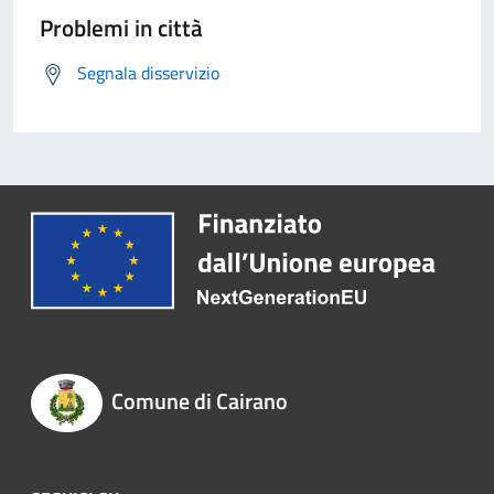
Problemi in città
Segnala disservizio
Comune di Cairano