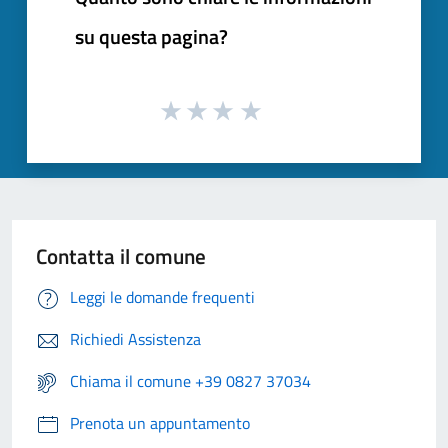
su questa pagina?
Contatta il comune
Leggi le domande frequenti
Richiedi Assistenza
Chiama il comune +39 0827 37034
Prenota un appuntamento